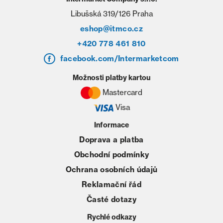
Libušská 319/126 Praha
eshop@itmco.cz
+420 778 461 810
facebook.com/Intermarketcom
Možnosti platby kartou
Mastercard
Visa
Informace
Doprava a platba
Obchodní podmínky
Ochrana osobních údajů
Reklamační řád
Časté dotazy
Rychlé odkazy