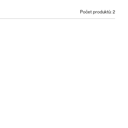
Počet produktů: 2