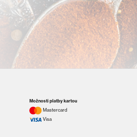
Možnosti platby kartou
Mastercard
Visa