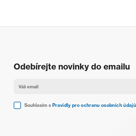
Odebírejte novinky do emailu
Souhlasím s
Pravidly pro ochranu osobních údajů