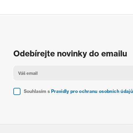
Odebírejte novinky do emailu
Souhlasím s
Pravidly pro ochranu osobních údajů