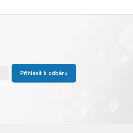
Přihlásit k odběru