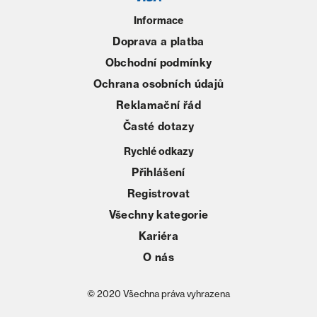
Informace
Doprava a platba
Obchodní podmínky
Ochrana osobních údajů
Reklamační řád
Časté dotazy
Rychlé odkazy
Přihlášení
Registrovat
Všechny kategorie
Kariéra
O nás
© 2020 Všechna práva vyhrazena