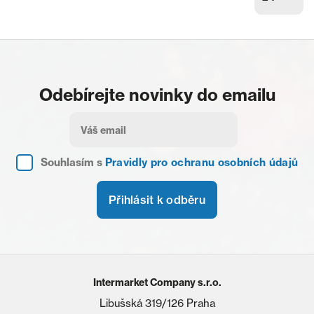
Odebírejte novinky do emailu
Souhlasím s
Pravidly pro ochranu osobních údajů
Přihlásit k odběru
Intermarket Company s.r.o.
Libušská 319/126 Praha