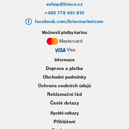
eshop@itmco.cz
+420 778 461 810
facebook.com/Intermarketcom
Možnosti platby kartou
Mastercard
Visa
Informace
Doprava a platba
Obchodní podmínky
Ochrana osobních údajů
Reklamační řád
Časté dotazy
Rychlé odkazy
Přihlášení