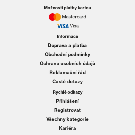
Možnosti platby kartou
Mastercard
Visa
Informace
Doprava a platba
Obchodní podmínky
Ochrana osobních údajů
Reklamační řád
Časté dotazy
Rychlé odkazy
Přihlášení
Registrovat
Všechny kategorie
Kariéra