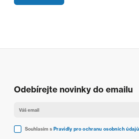
Odebírejte novinky do emailu
Souhlasím s
Pravidly pro ochranu osobních údajů