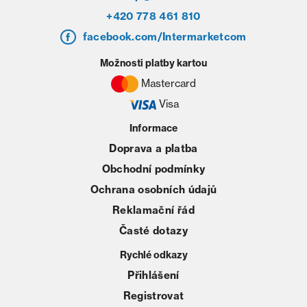
+420 778 461 810
facebook.com/Intermarketcom
Možnosti platby kartou
Mastercard
Visa
Informace
Doprava a platba
Obchodní podmínky
Ochrana osobních údajů
Reklamační řád
Časté dotazy
Rychlé odkazy
Přihlášení
Registrovat