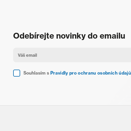
Odebírejte novinky do emailu
Souhlasím s
Pravidly pro ochranu osobních údajů