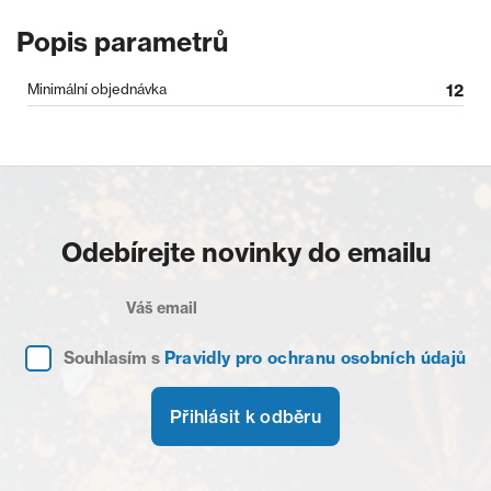
Popis parametrů
Minimální objednávka
12
Odebírejte novinky do emailu
Souhlasím s
Pravidly pro ochranu osobních údajů
Přihlásit k odběru