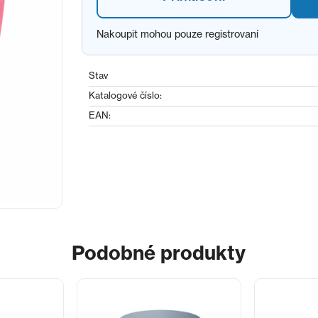
Nakoupit mohou pouze registrovaní
Stav
Katalogové číslo:
EAN:
Podobné produkty