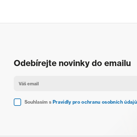
Odebírejte novinky do emailu
Souhlasím s
Pravidly pro ochranu osobních údajů