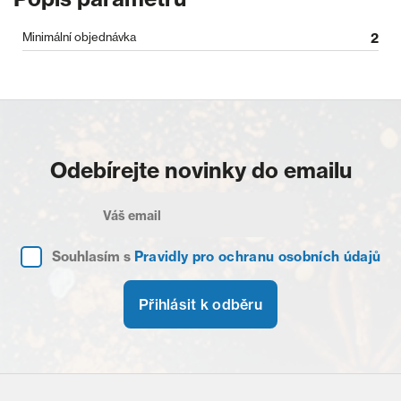
Minimální objednávka
2
Odebírejte novinky do emailu
Souhlasím s
Pravidly pro ochranu osobních údajů
Přihlásit k odběru