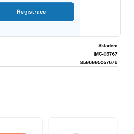
Registrace
Skladem
IMC-05767
8596995057676