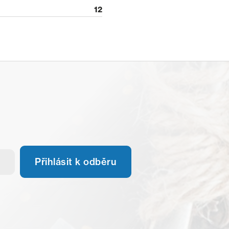
12
Přihlásit k odběru