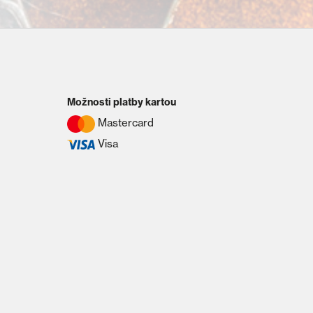
Možnosti platby kartou
Mastercard
Visa