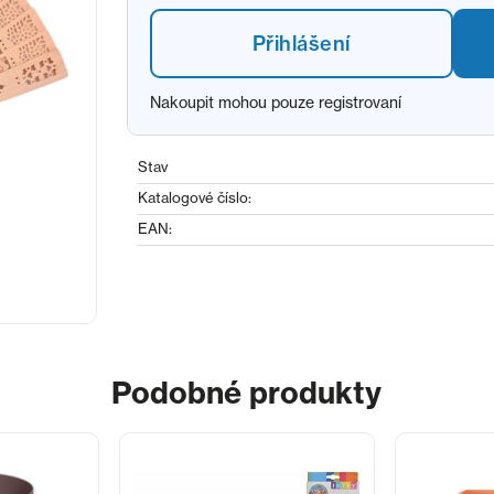
Přihlášení
Nakoupit mohou pouze registrovaní
Stav
Katalogové číslo:
EAN:
Podobné produkty