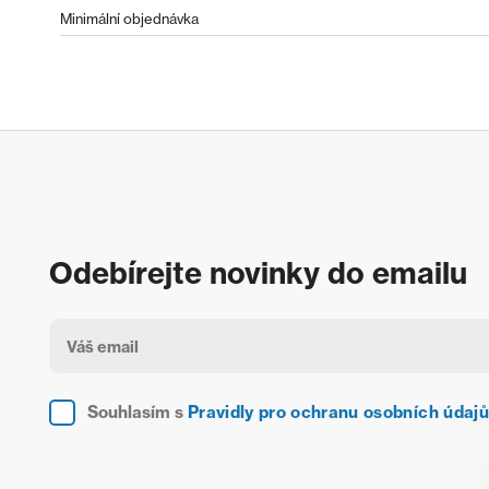
Minimální objednávka
Odebírejte novinky do emailu
Souhlasím s
Pravidly pro ochranu osobních údajů