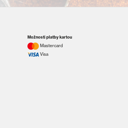
Možnosti platby kartou
Mastercard
Visa