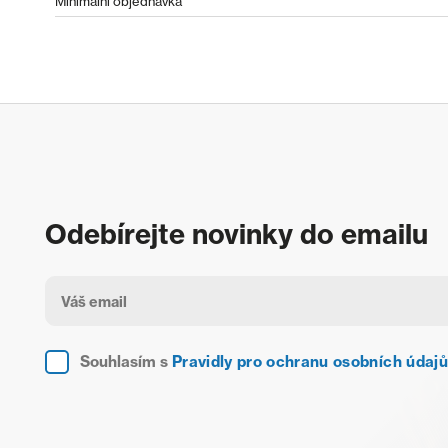
Minimální objednávka
Odebírejte novinky do emailu
Souhlasím s
Pravidly pro ochranu osobních údajů