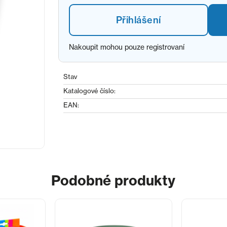
Přihlášení
Nakoupit mohou pouze registrovaní
Stav
Katalogové číslo:
EAN:
Podobné produkty