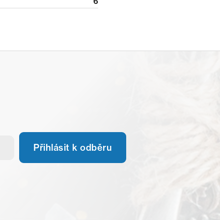
6
Přihlásit k odběru