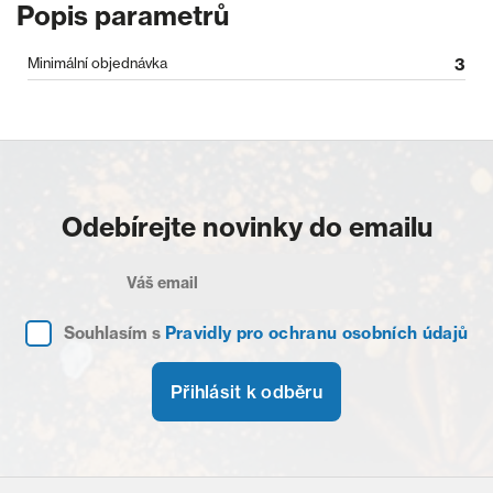
Popis parametrů
Minimální objednávka
3
Odebírejte novinky do emailu
Souhlasím s
Pravidly pro ochranu osobních údajů
Přihlásit k odběru