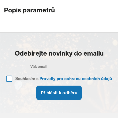
Popis parametrů
Odebírejte novinky do emailu
Souhlasím s
Pravidly pro ochranu osobních údajů
Přihlásit k odběru