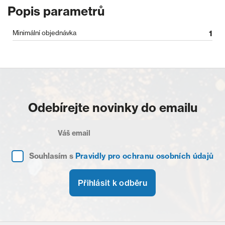
Popis parametrů
Minimální objednávka
1
Odebírejte novinky do emailu
Souhlasím s
Pravidly pro ochranu osobních údajů
Přihlásit k odběru