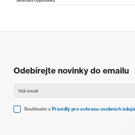
Minimální objednávka
Odebírejte novinky do emailu
Souhlasím s
Pravidly pro ochranu osobních údajů