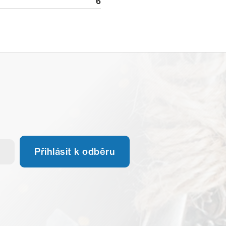
6
Přihlásit k odběru