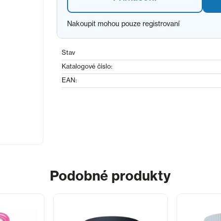
Nakoupit mohou pouze registrovaní
Stav
Katalogové číslo:
EAN:
Podobné produkty