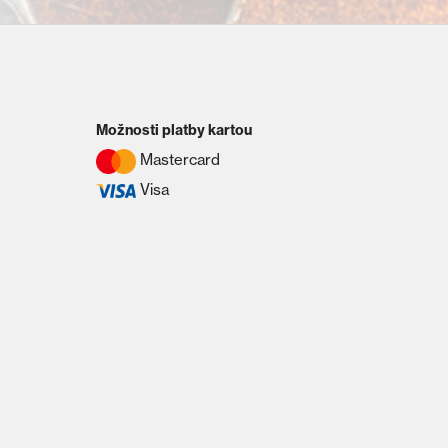
Možnosti platby kartou
Mastercard
Visa