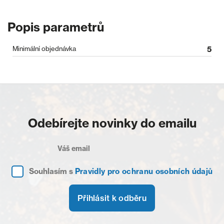
Popis parametrů
Minimální objednávka
5
Odebírejte novinky do emailu
Souhlasím s
Pravidly pro ochranu osobních údajů
Přihlásit k odběru