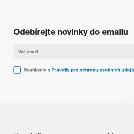
Odebírejte novinky do emailu
Souhlasím s
Pravidly pro ochranu osobních údajů