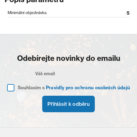
Minimální objednávka
5
Odebírejte novinky do emailu
Souhlasím s
Pravidly pro ochranu osobních údajů
Přihlásit k odběru