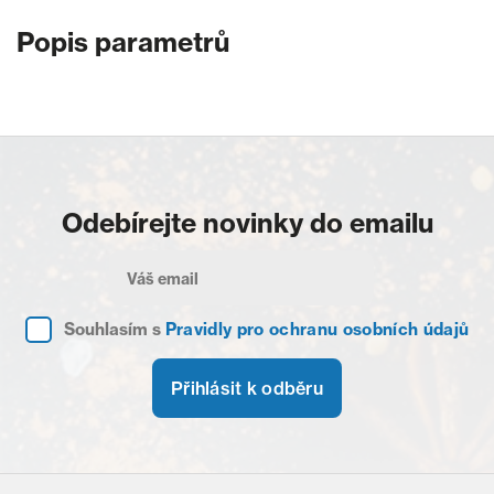
Popis parametrů
Odebírejte novinky do emailu
Souhlasím s
Pravidly pro ochranu osobních údajů
Přihlásit k odběru