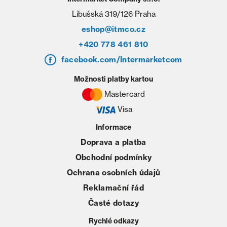
Libušská 319/126 Praha
eshop@itmco.cz
+420 778 461 810
facebook.com/Intermarketcom
Možnosti platby kartou
Mastercard
Visa
Informace
Doprava a platba
Obchodní podmínky
Ochrana osobních údajů
Reklamační řád
Časté dotazy
Rychlé odkazy