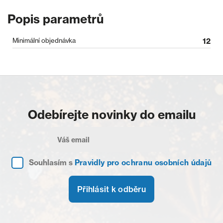
Popis parametrů
Minimální objednávka
12
Odebírejte novinky do emailu
Souhlasím s
Pravidly pro ochranu osobních údajů
Přihlásit k odběru