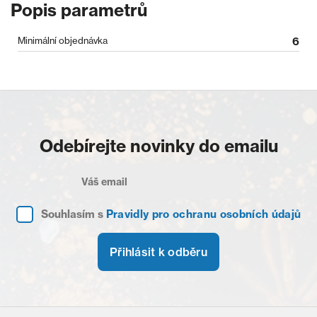
Popis parametrů
Minimální objednávka
6
Odebírejte novinky do emailu
Souhlasím s
Pravidly pro ochranu osobních údajů
Přihlásit k odběru