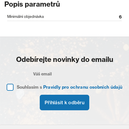
Popis parametrů
Minimální objednávka
6
Odebírejte novinky do emailu
Souhlasím s
Pravidly pro ochranu osobních údajů
Přihlásit k odběru