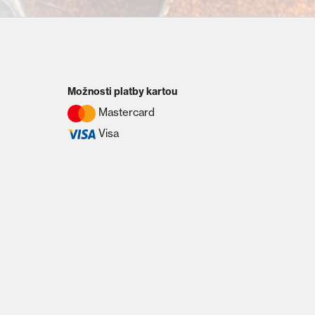
Možnosti platby kartou
Mastercard
Visa