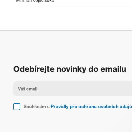
Minimální objednávka
Odebírejte novinky do emailu
Souhlasím s
Pravidly pro ochranu osobních údajů