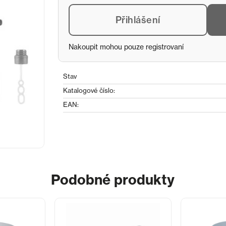
Přihlášení
Nakoupit mohou pouze registrovaní
Stav
Katalogové číslo:
EAN:
Podobné produkty