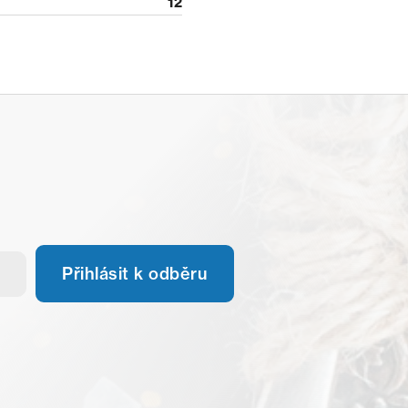
12
Přihlásit k odběru