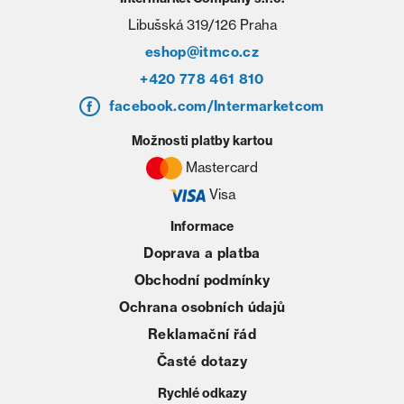
Libušská 319/126 Praha
eshop@itmco.cz
+420 778 461 810
facebook.com/Intermarketcom
Možnosti platby kartou
Mastercard
Visa
Informace
Doprava a platba
Obchodní podmínky
Ochrana osobních údajů
Reklamační řád
Časté dotazy
Rychlé odkazy