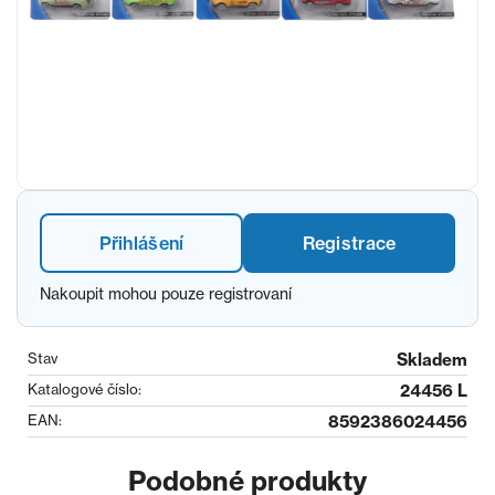
Přihlášení
Registrace
Nakoupit mohou pouze registrovaní
Stav
Skladem
Katalogové číslo:
24456 L
EAN:
8592386024456
Podobné produkty