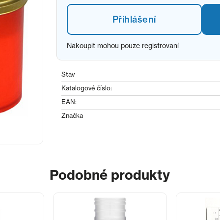
Přihlášení
Nakoupit mohou pouze registrovaní
Stav
Katalogové číslo:
EAN:
Značka
Podobné produkty