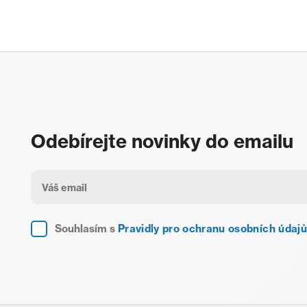
Odebírejte novinky do emailu
Souhlasím s
Pravidly pro ochranu osobních údajů