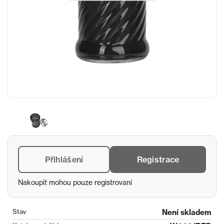
Přihlášení
Registrace
Nakoupit mohou pouze registrovaní
Stav
Není skladem