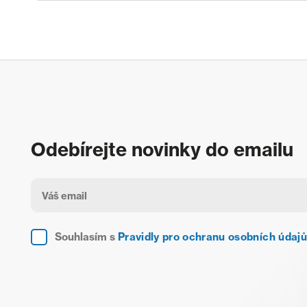
Odebírejte novinky do emailu
Souhlasím s
Pravidly pro ochranu osobních údajů