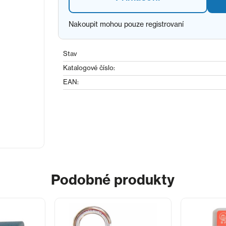
Nakoupit mohou pouze registrovaní
Stav
Katalogové číslo:
EAN:
Podobné produkty