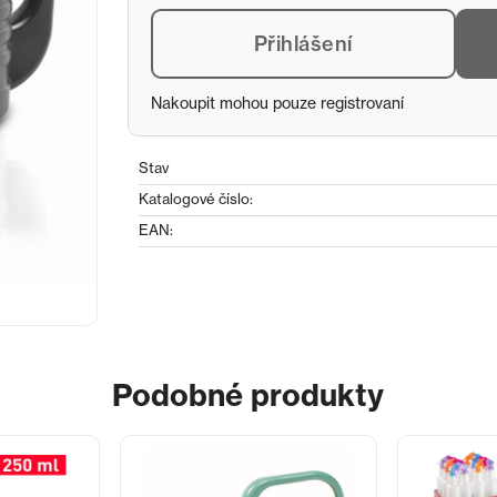
Přihlášení
Nakoupit mohou pouze registrovaní
Stav
Katalogové číslo:
EAN:
Podobné produkty