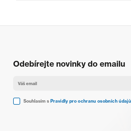
Odebírejte novinky do emailu
Souhlasím s
Pravidly pro ochranu osobních údajů