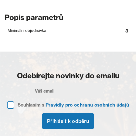
Popis parametrů
Minimální objednávka
3
Odebírejte novinky do emailu
Souhlasím s
Pravidly pro ochranu osobních údajů
Přihlásit k odběru