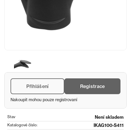
Přihlášení
Registrace
Nakoupit mohou pouze registrovaní
Stav
Není skladem
Katalogové číslo:
IKAG100-S411