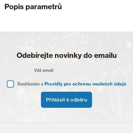
Popis parametrů
Odebírejte novinky do emailu
Souhlasím s
Pravidly pro ochranu osobních údajů
Přihlásit k odběru