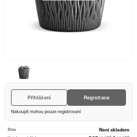
Přihlášení
Registrace
Nakoupit mohou pouze registrovaní
Stav
Není skladem