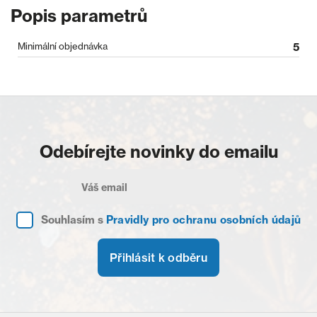
Popis parametrů
Minimální objednávka
5
Odebírejte novinky do emailu
Souhlasím s
Pravidly pro ochranu osobních údajů
Přihlásit k odběru