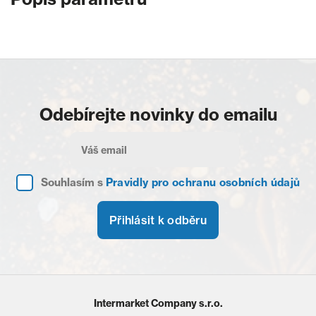
Odebírejte novinky do emailu
Souhlasím s
Pravidly pro ochranu osobních údajů
Přihlásit k odběru
Intermarket Company s.r.o.