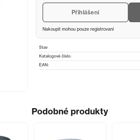
Přihlášení
Nakoupit mohou pouze registrovaní
Stav
Katalogové číslo:
EAN:
Podobné produkty