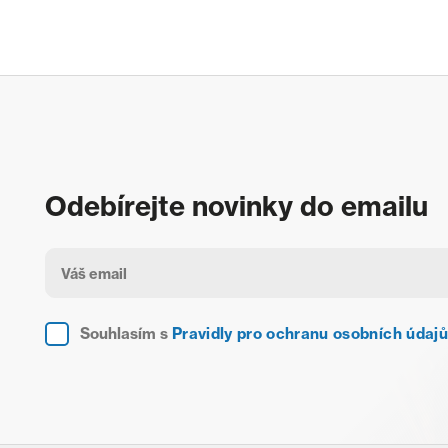
Odebírejte novinky do emailu
Souhlasím s
Pravidly pro ochranu osobních údajů