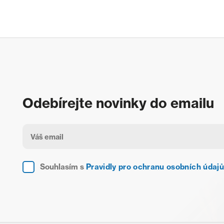
Odebírejte novinky do emailu
Souhlasím s
Pravidly pro ochranu osobních údajů