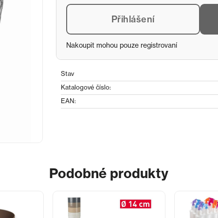
Přihlášení
Nakoupit mohou pouze registrovaní
Stav
Katalogové číslo:
EAN:
Podobné produkty