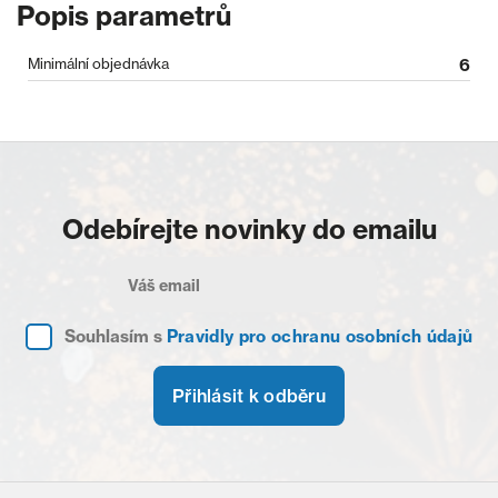
Popis parametrů
Minimální objednávka
6
Odebírejte novinky do emailu
Souhlasím s
Pravidly pro ochranu osobních údajů
Přihlásit k odběru