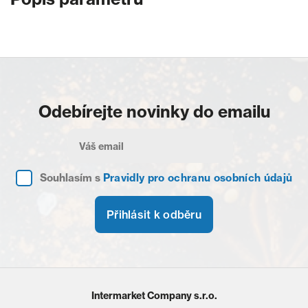
Odebírejte novinky do emailu
Souhlasím s
Pravidly pro ochranu osobních údajů
Přihlásit k odběru
Intermarket Company s.r.o.