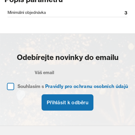
Minimální objednávka
3
Odebírejte novinky do emailu
Souhlasím s
Pravidly pro ochranu osobních údajů
Přihlásit k odběru