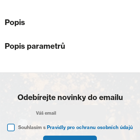
Popis
Popis parametrů
Odebírejte novinky do emailu
Souhlasím s
Pravidly pro ochranu osobních údajů