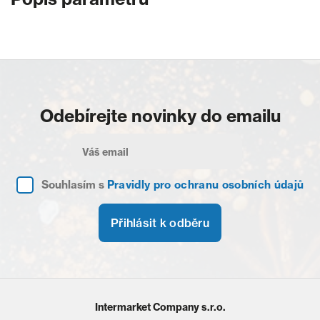
Odebírejte novinky do emailu
Souhlasím s
Pravidly pro ochranu osobních údajů
Přihlásit k odběru
Intermarket Company s.r.o.