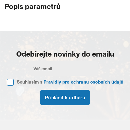
Popis parametrů
Odebírejte novinky do emailu
Souhlasím s
Pravidly pro ochranu osobních údajů
Přihlásit k odběru