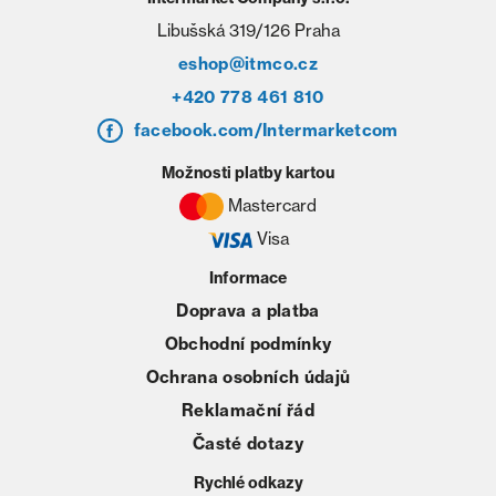
Libušská 319/126 Praha
eshop@itmco.cz
+420 778 461 810
facebook.com/Intermarketcom
Možnosti platby kartou
Mastercard
Visa
Informace
Doprava a platba
Obchodní podmínky
Ochrana osobních údajů
Reklamační řád
Časté dotazy
Rychlé odkazy