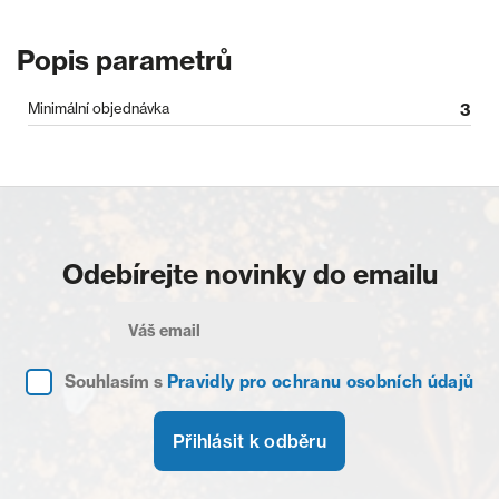
Popis parametrů
Minimální objednávka
3
Odebírejte novinky do emailu
Souhlasím s
Pravidly pro ochranu osobních údajů
Přihlásit k odběru