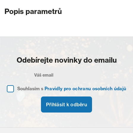
Popis parametrů
Odebírejte novinky do emailu
Souhlasím s
Pravidly pro ochranu osobních údajů
Přihlásit k odběru