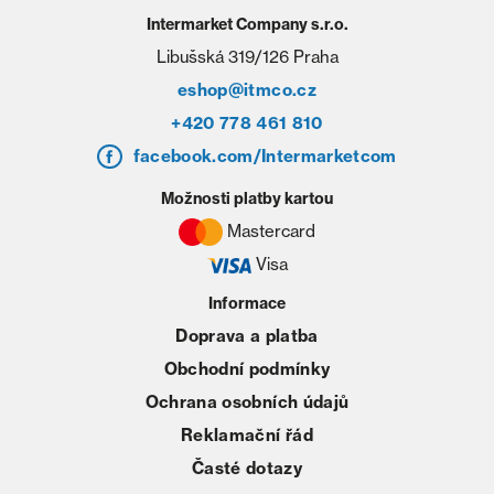
Intermarket Company s.r.o.
Libušská 319/126 Praha
eshop@itmco.cz
+420 778 461 810
facebook.com/Intermarketcom
Možnosti platby kartou
Mastercard
Visa
Informace
Doprava a platba
Obchodní podmínky
Ochrana osobních údajů
Reklamační řád
Časté dotazy